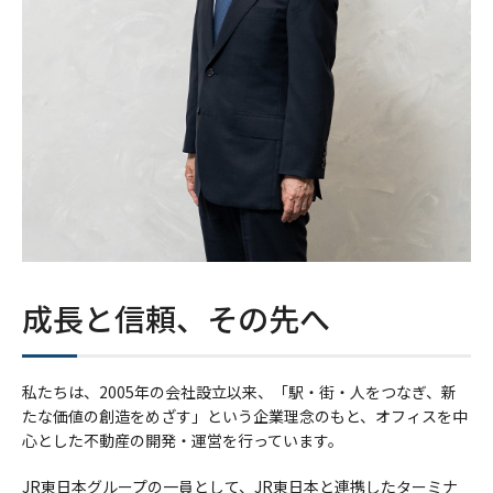
成長と信頼、その先へ
私たちは、2005年の会社設立以来、「駅・街・人をつなぎ、新
たな価値の創造をめざす」という企業理念のもと、オフィスを中
心とした不動産の開発・運営を行っています。
JR東日本グループの一員として、JR東日本と連携したターミナ