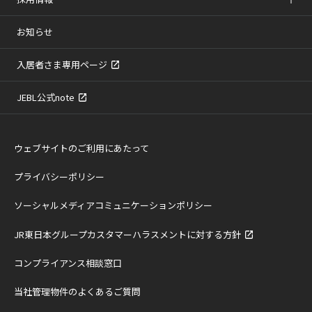
お知らせ
入居者さま専用ページ
JEBL公式note
ウェブサイトのご利用にあたって
プライバシーポリシー
ソーシャルメディアコミュニケーションポリシー
JR東日本グループカスタマーハラスメントに対する方針
コンプライアンス相談窓口
当社管理物件のよくあるご質問