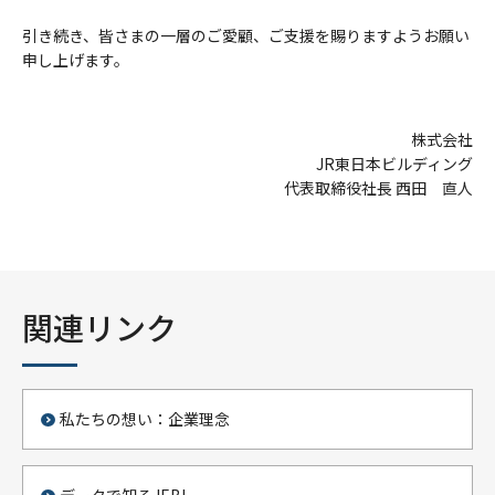
引き続き、皆さまの一層のご愛顧、ご支援を賜りますようお願い
申し上げます。
株式会社
JR東日本ビルディング
代表取締役社長 西田 直人
関連リンク
私たちの想い：企業理念