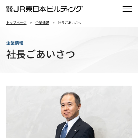
メニュ
トップページ
企業情報
社長ごあいさつ
企業情報
社長ごあいさつ