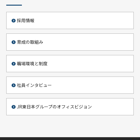
採用情報
育成の取組み
職場環境と制度
社員インタビュー
JR東日本グループのオフィスビジョン