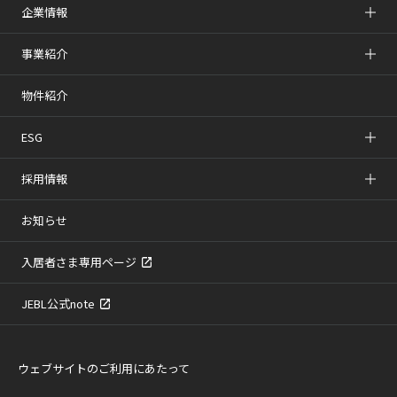
企業情報
事業紹介
物件紹介
ESG
採用情報
お知らせ
入居者さま専用ページ
JEBL公式note
ウェブサイトのご利用にあたって