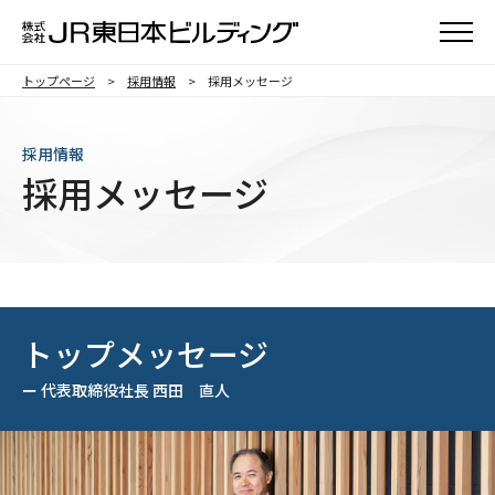
メニュ
トップページ
採用情報
採用メッセージ
採用情報
採用メッセージ
トップメッセージ
ー 代表取締役社長 西田 直人