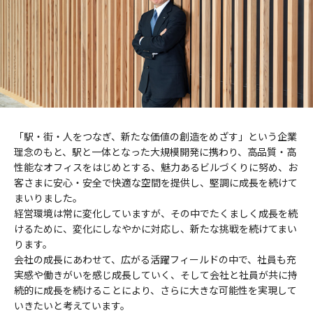
「駅・街・人をつなぎ、新たな価値の創造をめざす」という企業
理念のもと、駅と一体となった大規模開発に携わり、高品質・高
性能なオフィスをはじめとする、魅力あるビルづくりに努め、お
客さまに安心・安全で快適な空間を提供し、堅調に成長を続けて
まいりました。
経営環境は常に変化していますが、その中でたくましく成長を続
けるために、変化にしなやかに対応し、新たな挑戦を続けてまい
ります。
会社の成長にあわせて、広がる活躍フィールドの中で、社員も充
実感や働きがいを感じ成長していく、そして会社と社員が共に持
続的に成長を続けることにより、さらに大きな可能性を実現して
いきたいと考えています。