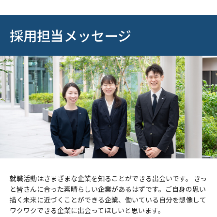
採用担当メッセージ
就職活動はさまざまな企業を知ることができる出会いです。 きっ
と皆さんに合った素晴らしい企業があるはずです。ご自身の思い
描く未来に近づくことができる企業、働いている自分を想像して
ワクワクできる企業に出会ってほしいと思います。