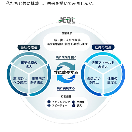
私たちと共に挑戦し、未来を描いてみませんか。