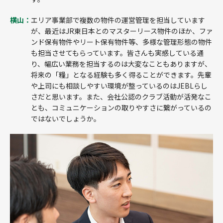
横山：
エリア事業部で複数の物件の運営管理を担当しています
が、最近はJR東日本とのマスターリース物件のほか、ファ
ンド保有物件やリート保有物件等、多様な管理形態の物件
も担当させてもらっています。皆さんも実感している通
り、幅広い業務を担当するのは大変なこともありますが、
将来の「糧」となる経験も多く得ることができます。先輩
や上司にも相談しやすい環境が整っているのはJEBLらし
さだと思います。また、会社公認のクラブ活動が活発なこ
とも、コミュニケーションの取りやすさに繋がっているの
ではないでしょうか。