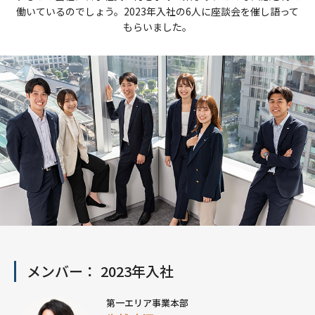
働いているのでしょう。2023年入社の6人に座談会を催し語って
もらいました。
メンバー： 2023年入社
第一エリア事業本部