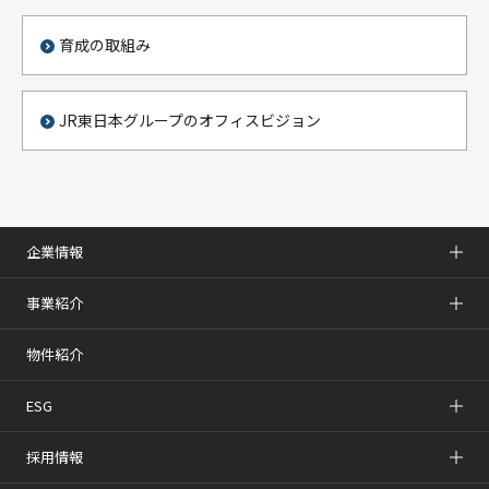
育成の取組み
JR東日本グループのオフィスビジョン
企業情報
事業紹介
物件紹介
ESG
採用情報