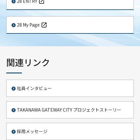
28 ENTRY
28 My Page
関連リンク
社員インタビュー
TAKANAWA GATEWAY CITY プロジェクトストーリー
採用メッセージ