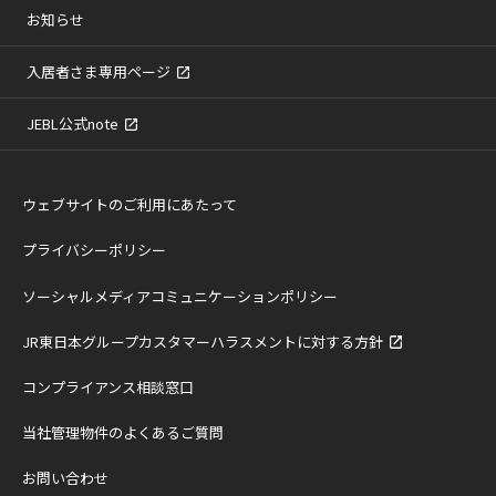
お知らせ
入居者さま専用ページ
JEBL公式note
ウェブサイトのご利用にあたって
プライバシーポリシー
ソーシャルメディアコミュニケーションポリシー
JR東日本グループカスタマーハラスメントに対する方針
コンプライアンス相談窓口
当社管理物件のよくあるご質問
お問い合わせ