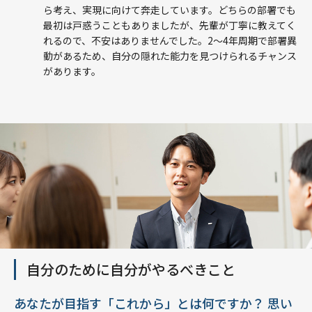
ら考え、実現に向けて奔走しています。どちらの部署でも
最初は戸惑うこともありましたが、先輩が丁寧に教えてく
れるので、不安はありませんでした。2～4年周期で部署異
動があるため、自分の隠れた能力を見つけられるチャンス
があります。
自分のために自分がやるべきこと
あなたが目指す「これから」とは何ですか？ 思い