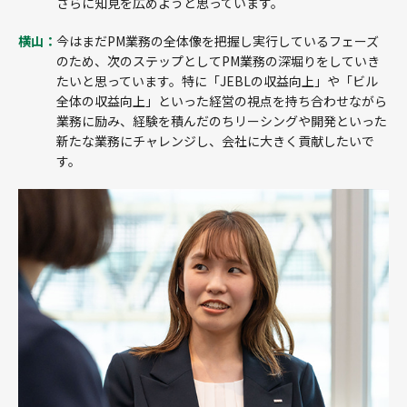
さらに知見を広めようと思っています。
横山：
今はまだPM業務の全体像を把握し実行しているフェーズ
のため、次のステップとしてPM業務の深堀りをしていき
たいと思っています。特に「JEBLの収益向上」や「ビル
全体の収益向上」といった経営の視点を持ち合わせながら
業務に励み、経験を積んだのちリーシングや開発といった
新たな業務にチャレンジし、会社に大きく貢献したいで
す。