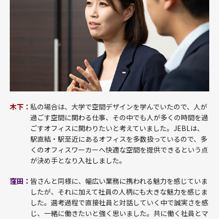
木下：
私の場合は、大学で空間デザインを学んでいたので、人が
過ごす空間に関わる仕事、その中でも人が多くの時間を過
ごすオフィスに関わりたいと考えていました。JEBLは、
駅直結・駅至近にあるオフィスを多数扱っているので、多
くのオフィスワーカーへ快適な空間を提供できるという点
が決め手となり入社しました。
窪田：
皆さんと同様に、幅広い業務に携われる魅力を感じていま
したが、それに加えて社員の人柄にも大きな魅力を感じま
した。選考過程で直接社員と対話していく中で誠実さを感
じ、一緒に働きたいと強く思いました。共に働く社員とマ