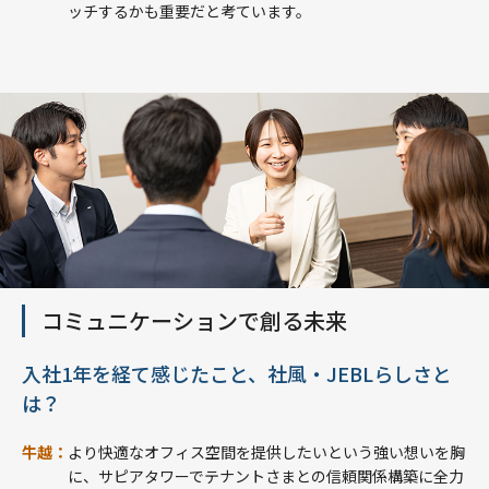
ッチするかも重要だと考ています。
コミュニケーションで創る未来
入社1年を経て感じたこと、社風・JEBLらしさと
は？
牛越：
より快適なオフィス空間を提供したいという強い想いを胸
に、サピアタワーでテナントさまとの信頼関係構築に全力