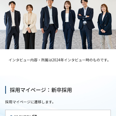
インタビュー内容・所属は2024年インタビュー時のものです。
採用マイページ：新卒採用
採用マイページに遷移します。