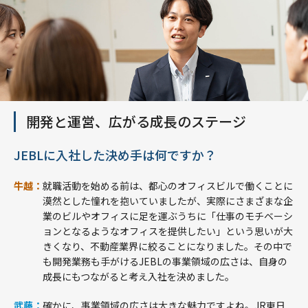
開発と運営、広がる成長のステージ
JEBLに入社した決め手は何ですか？
牛越：
就職活動を始める前は、都心のオフィスビルで働くことに
漠然とした憧れを抱いていましたが、実際にさまざまな企
業のビルやオフィスに足を運ぶうちに「仕事のモチベーシ
ョンとなるようなオフィスを提供したい」という思いが大
きくなり、不動産業界に絞ることになりました。その中で
も開発業務も手がけるJEBLの事業領域の広さは、自身の
成長にもつながると考え入社を決めました。
武藤：
確かに、事業領域の広さは大きな魅力ですよね。JR東日