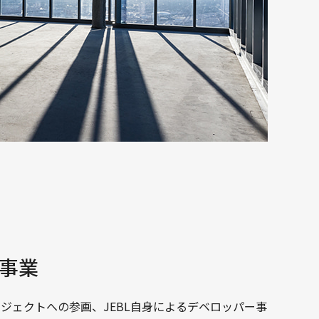
事業
ロジェクトへの参画、JEBL自身によるデベロッパー事