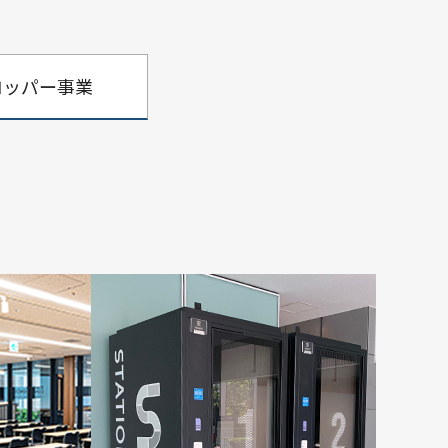
ロッパー事業