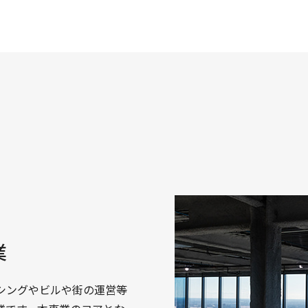
業
シングやビルや街の運営等