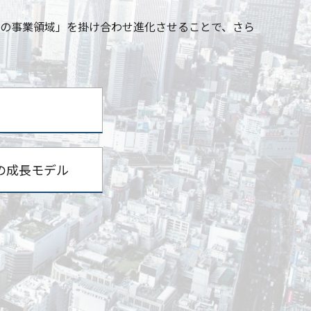
つの事業領域」を掛け合わせ進化させることで、さら
Lの成長モデル