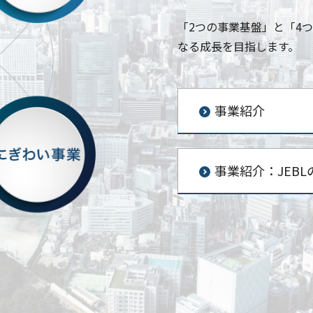
「2つの事業基盤」と「4
なる成長を目指します。
事業紹介
事業紹介：JEB