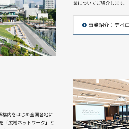
業についてご紹介します。
事業紹介：デベ
駅構内をはじめ全国各地に
ネスを「広域ネットワーク」と