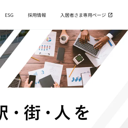
ESG
採用情報
入居者さま専用ページ