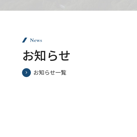
News
お知らせ
お知らせ一覧