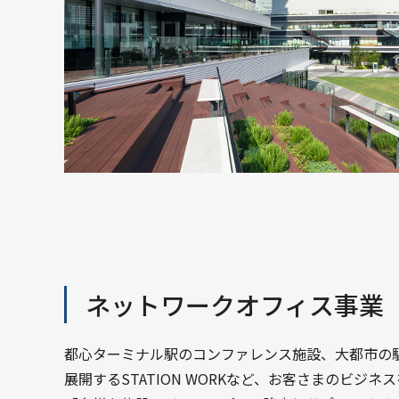
ネットワークオフィス事業
都心ターミナル駅のコンファレンス施設、大都市の
展開するSTATION WORKなど、お客さまのビジ