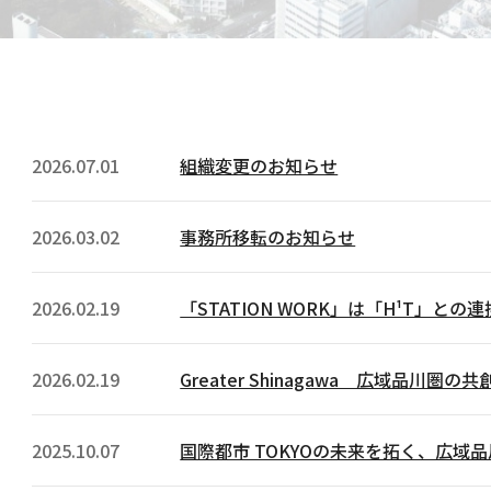
2026.07.01
組織変更のお知らせ
2026.03.02
事務所移転のお知らせ
2026.02.19
「STATION WORK」は「H¹T」と
2026.02.19
Greater Shinagawa 広域品川圏
2025.10.07
国際都市 TOKYOの未来を拓く、広域