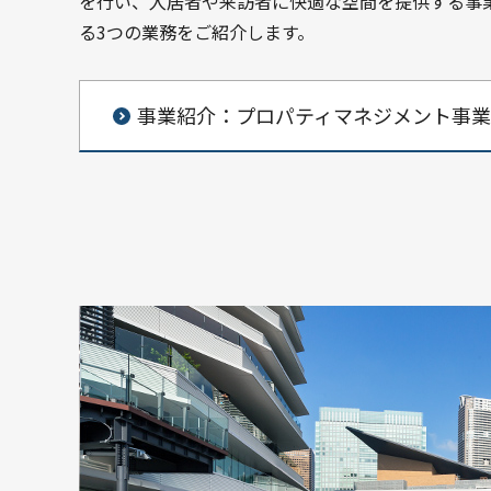
を行い、入居者や来訪者に快適な空間を提供する事
る3つの業務をご紹介します。
事業紹介：プロパティマネジメント事