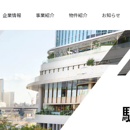
企業情報
事業紹介
物件紹介
お知らせ