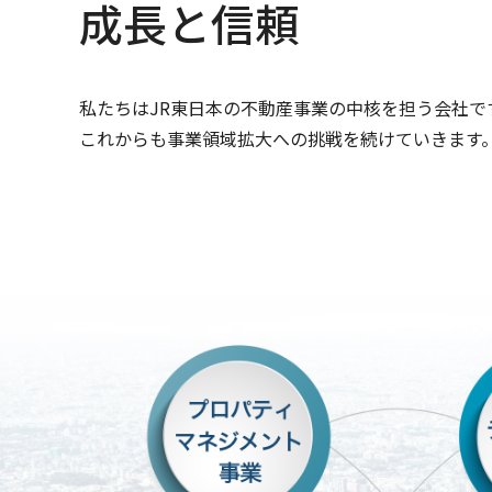
成長と信頼
私たちはJR東日本の不動産事業の中核を担う会社で
これからも事業領域拡大への挑戦を続けていきます