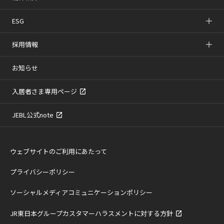
ESG
採用情報
お知らせ
入居者さま専用ページ
JEBL公式note
ウェブサイトのご利用にあたって
プライバシーポリシー
ソーシャルメディアコミュニケーションポリシー
JR東日本グループカスタマーハラスメントに対する方針