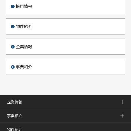
採用情報
物件紹介
企業情報
事業紹介
企業情報
事業紹介
物件紹介