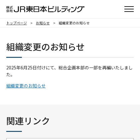
メニュ
トップページ
お知らせ
組織変更のお知らせ
組織変更のお知らせ
2025年6月25日付けにて、総合企画本部の一部を再編いたしまし
た。
組織変更のお知らせ
関連リンク