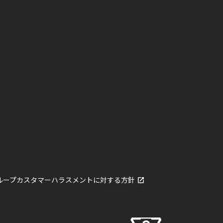
グループカスタマーハラスメントに対する方針