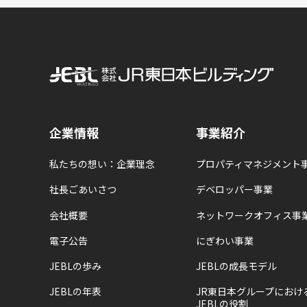
企業情報
事業紹介
私たちの想い：企業理念
プロパティマネジメント
社長ごあいさつ
デベロッパー事業
会社概要
ネットワークオフィス事
電子公告
にぎわい事業
JEBLの歩み
JEBLの成長モデル
JEBLの年表
JR東日本グループにおけ
JEBLの役割