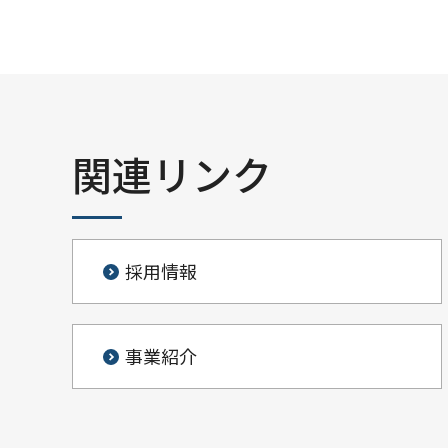
関連リンク
採用情報
事業紹介