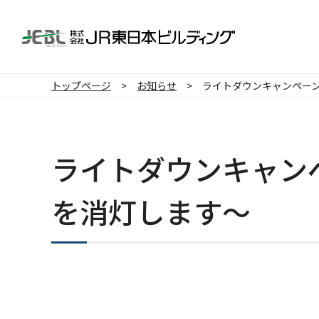
トップページ
お知らせ
ライトダウンキャンペー
ライトダウンキャン
を消灯します～