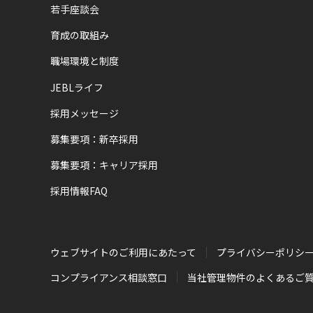
若手座談会
育成の取組み
職場環境と制度
JEBLライフ
採用メッセージ
募集要項：新卒採用
募集要項：キャリア採用
採用情報FAQ
ウェブサイトのご利用にあたって
プライバシーポリシ
コンプライアンス相談窓口
当社管理物件のよくあるご