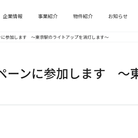
企業情報
事業紹介
物件紹介
お知らせ
ンに参加します ～東京駅のライトアップを消灯します～
ペーンに参加します ～