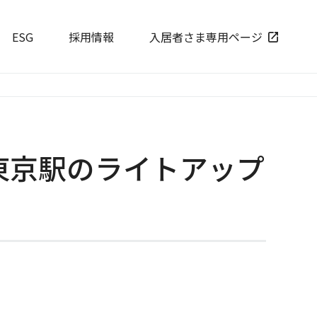
ESG
採用情報
入居者さま専用ページ
東京駅のライトアップ