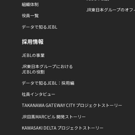
組織体制
JR東日本グループのオフ
役員一覧
データで知るJEBL
採用情報
JEBLの事業
JR東日本グループにおける
JEBLの役割
データで知るJEBL：採用編
社員インタビュー
TAKANAWA GATEWAY CITY プロジェクトストーリー
JR目黒MARCビル 開発ストーリー
KAWASAKI DELTA プロジェクトストーリー