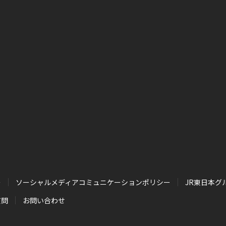
ー
ソーシャルメディアコミュニケーションポリシー
JR東日本
質問
お問い合わせ