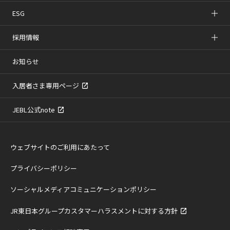
ESG
採用情報
お知らせ
入居者さま専用ページ
JEBL公式note
ウェブサイトのご利用にあたって
プライバシーポリシー
ソーシャルメディアコミュニケーションポリシー
JR東日本グループカスタマーハラスメントに対する方針