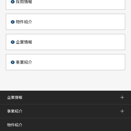
採用情報
物件紹介
企業情報
事業紹介
企業情報
事業紹介
物件紹介