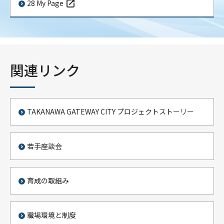
28 My Page
関連リンク
TAKANAWA GATEWAY CITY プロジェクトストーリー
若手座談会
育成の取組み
職場環境と制度