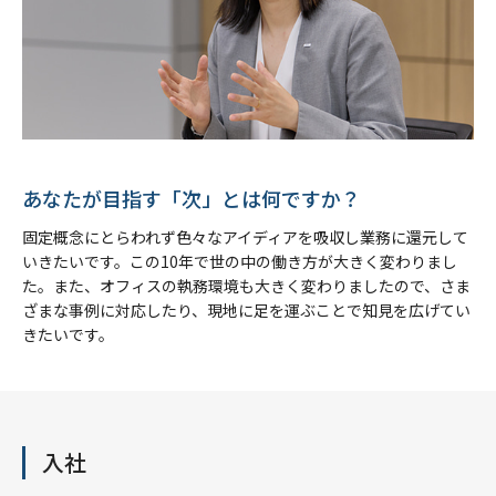
あなたが目指す「次」とは何ですか？
固定概念にとらわれず色々なアイディアを吸収し業務に還元して
いきたいです。この10年で世の中の働き方が大きく変わりまし
た。また、オフィスの執務環境も大きく変わりましたので、さま
ざまな事例に対応したり、現地に足を運ぶことで知見を広げてい
きたいです。
入社