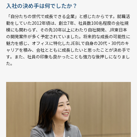
入社の決め手は何でしたか？
「自分たちの世代で成長できる企業」と感じたからです。就職活
動をしていた2012年頃は、創立7年、社員数100名程度の会社規
模にも関わらず、その先10年以上にわたり自社開発、JR東日本
の開発案件が多く予定されていました。将来的な成長の可能性に
魅力を感じ、オフィスに特化したJEBLで自身の20代・30代のキ
ャリアを積み、会社とともに成長したいと思ったことが決め手で
す。また、社員の印象も良かったことも強力な後押しになりまし
た。