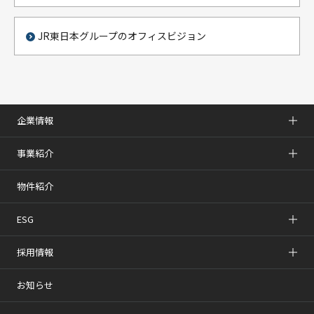
JR東日本グループのオフィスビジョン
企業情報
事業紹介
物件紹介
ESG
採用情報
お知らせ