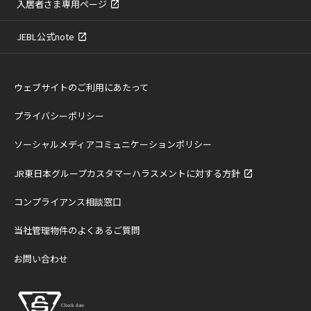
入居者さま専用ページ
JEBL公式note
ウェブサイトのご利用にあたって
プライバシーポリシー
ソーシャルメディアコミュニケーションポリシー
JR東日本グループカスタマーハラスメントに対する方針
コンプライアンス相談窓口
当社管理物件のよくあるご質問
お問い合わせ