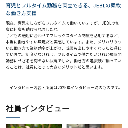
育児とフルタイム勤務を両立できる、JEBLの柔軟
な働き方支援
現在、育児をしながらフルタイムで働いていますが、JEBLの制
度に何度も助けられましたね。
子どもの送迎に合わせてフレックスタイム制度を活用するなど、
本当に働きやすい環境だと実感しています。また、メリハリのつ
いた働き方で業務効率が上がり、成果も出しやすくなったと感じ
ています。制度がなければ、フルタイムで働きたいけれど短時間
勤務にせざるを得えない状況でした。働き方の選択肢が揃ってい
ることは、社員にとって大きなメリットだと思います。
インタビュー内容・所属は2025年インタビュー時のものです。
社員インタビュー