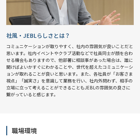
社風・JEBLらしさとは？
コミュニケーションが取りやすく、社内の雰囲気が良いことだと
思います。社内イベントやクラブ活動などで社員同士が顔を合わ
せる機会もありますので、他部署に相談事があった場合は、誰に
聞けばよいかすぐにわかることや、世代を超えたコミュニケーシ
ョンが取れることが良いと思います。また、各社員が「お客さま
視点」「誠実さ」を意識して業務を行い、社内外問わず、相手の
立場に立って考えることができることもJEBLの雰囲気の良さに
繋がっていると感じます。
職場環境