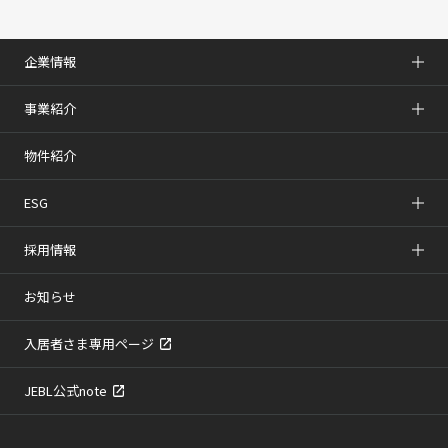
企業情報
事業紹介
物件紹介
ESG
採用情報
お知らせ
入居者さま専用ページ
JEBL公式note