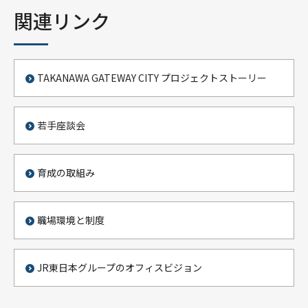
関連リンク
TAKANAWA GATEWAY CITY プロジェクトストーリー
若手座談会
育成の取組み
職場環境と制度
JR東日本グループのオフィスビジョン