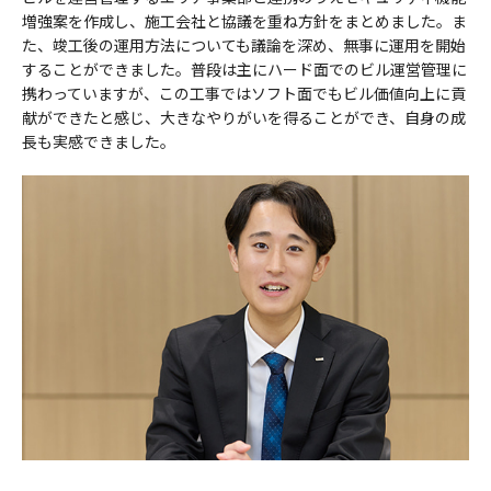
増強案を作成し、施工会社と協議を重ね方針をまとめました。ま
た、竣工後の運用方法についても議論を深め、無事に運用を開始
することができました。普段は主にハード面でのビル運営管理に
携わっていますが、この工事ではソフト面でもビル価値向上に貢
献ができたと感じ、大きなやりがいを得ることができ、自身の成
長も実感できました。