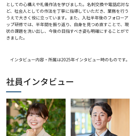
としての心構えや礼儀作法を学びました。名刺交換や電話応対な
ど、社会人としての作法を丁寧に指導していただき、業務を行う
うえで大きく役に立っています。また、入社半年後のフォローア
ップ研修では、半年間を振り返り、自身を見つめ直すことで、現
状の課題を洗い出し、今後の目指すべき姿も明確にすることがで
きました。
インタビュー内容・所属は2025年インタビュー時のものです。
社員インタビュー