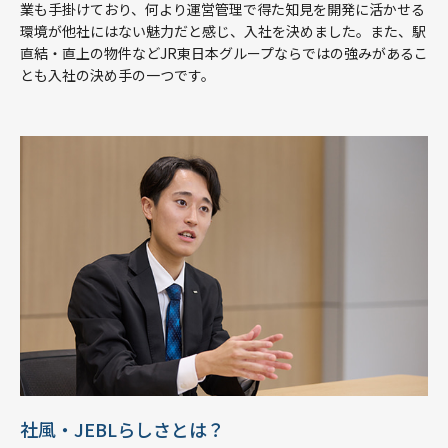
業も手掛けており、何より運営管理で得た知見を開発に活かせる
環境が他社にはない魅力だと感じ、入社を決めました。また、駅
直結・直上の物件などJR東日本グループならではの強みがあるこ
とも入社の決め手の一つです。
社風・JEBLらしさとは？